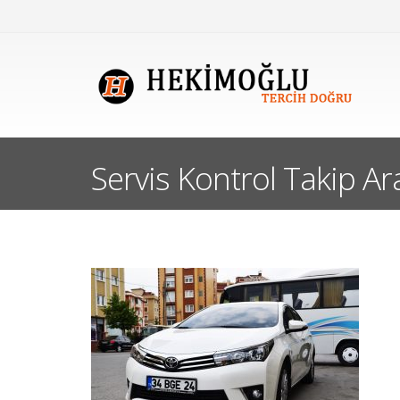
Servis Kontrol Takip Ara