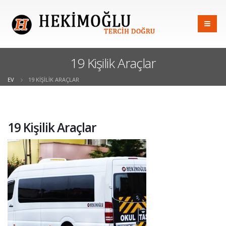
19 Kişilik Araçlar
EV
19 KIŞILIK ARAÇLAR
19 Kişilik Araçlar