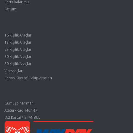
Sertifikalarımız
İletişim
16 Kişilik Araçlar
19 Kişilik Araçlar
27 Kişilik Araçlar
30 Kişilik Araçlar
50 Kişilik Araçlar
Vip Araçlar
Servis Kontrol Takip Araçları
Gümüşpınar mah.
Atatürk cad. No:147
D:2 Kartal / İSTANBUL