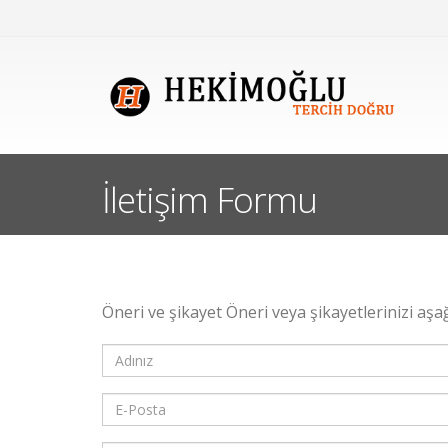
İletişim Formu
Öneri ve şikayet Öneri veya şikayetlerinizi aşağıd