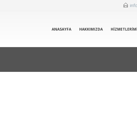
inf
ANASAYFA
HAKKIMIZDA
HIZMETLERIM