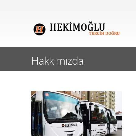
Hakkımızda