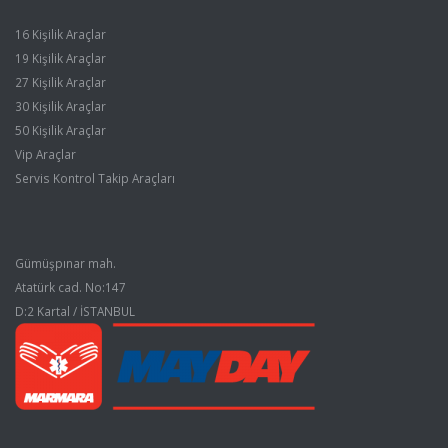
16 Kişilik Araçlar
19 Kişilik Araçlar
27 Kişilik Araçlar
30 Kişilik Araçlar
50 Kişilik Araçlar
Vip Araçlar
Servis Kontrol Takip Araçları
Gümüşpınar mah.
Atatürk cad. No:147
D:2 Kartal / İSTANBUL