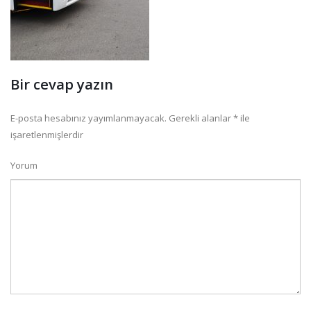
Bir cevap yazın
E-posta hesabınız yayımlanmayacak.
Gerekli alanlar
*
ile
işaretlenmişlerdir
Yorum