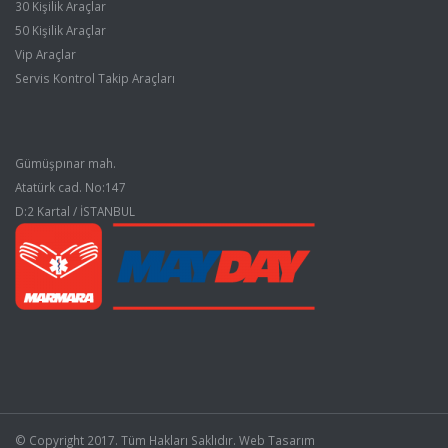
30 Kişilik Araçlar
50 Kişilik Araçlar
Vip Araçlar
Servis Kontrol Takip Araçları
Gümüşpınar mah.
Atatürk cad. No:147
D:2 Kartal / İSTANBUL
© Copyright 2017. Tüm Hakları Saklıdır.
Web Tasarım