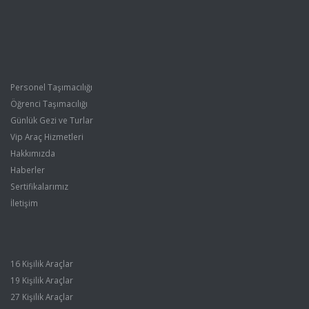
Personel Taşımacılığı
Öğrenci Taşımacılığı
Günlük Gezi ve Turlar
Vip Araç Hizmetleri
Hakkımızda
Haberler
Sertifikalarımız
İletişim
16 Kişilik Araçlar
19 Kişilik Araçlar
27 Kişilik Araçlar