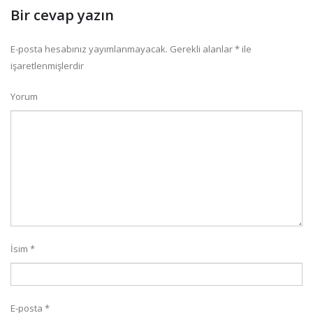
Bir cevap yazın
E-posta hesabınız yayımlanmayacak.
Gerekli alanlar
*
ile
işaretlenmişlerdir
Yorum
İsim
*
E-posta
*