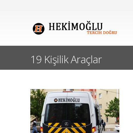
19 Kişilik Araçlar