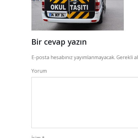
Bir cevap yazın
E-posta hesabınız yayımlanmayacak.
Gerekli a
Yorum