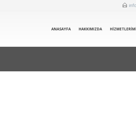
inf
ANASAYFA
HAKKIMIZDA
HIZMETLERIM